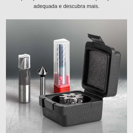
adequada e descubra mais.