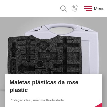
Menu
Maletas plásticas da rose
plastic
Proteção ideal, máxima flexibilidade