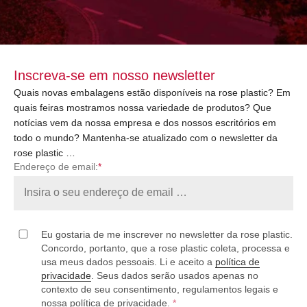
Inscreva-se em nosso newsletter
Quais novas embalagens estão disponíveis na rose plastic? Em
quais feiras mostramos nossa variedade de produtos? Que
notícias vem da nossa empresa e dos nossos escritórios em
todo o mundo? Mantenha-se atualizado com o newsletter da
rose plastic …
Endereço de email:
*
Eu gostaria de me inscrever no newsletter da rose plastic.
Concordo, portanto, que a rose plastic coleta, processa e
usa meus dados pessoais. Li e aceito a
política de
privacidade
. Seus dados serão usados apenas no
contexto de seu consentimento, regulamentos legais e
nossa política de privacidade.
*