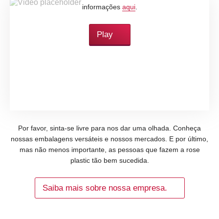
informações
aqui
.
Play
Por favor, sinta-se livre para nos dar uma olhada. Conheça
nossas embalagens versáteis e nossos mercados. E por último,
mas não menos importante, as pessoas que fazem a rose
plastic tão bem sucedida.
Saiba mais sobre nossa empresa.