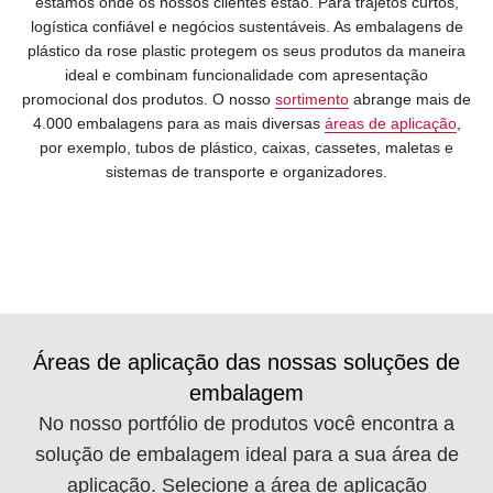
estamos onde os nossos clientes estão. Para trajetos curtos,
logística confiável e negócios sustentáveis. As embalagens de
plástico da rose plastic protegem os seus produtos da maneira
ideal e combinam funcionalidade com apresentação
promocional dos produtos. O nosso
sortimento
abrange mais de
4.000 embalagens para as mais diversas
áreas de aplicação
,
por exemplo, tubos de plástico, caixas, cassetes, maletas e
sistemas de transporte e organizadores.
Áreas de aplicação das nossas soluções de
embalagem
No nosso portfólio de produtos você encontra a
solução de embalagem ideal para a sua área de
aplicação. Selecione a área de aplicação