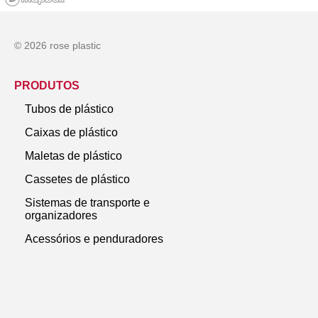
© 2026 rose plastic
PRODUTOS
Tubos de plástico
Caixas de plástico
Maletas de plástico
Cassetes de plástico
Sistemas de transporte e
organizadores
Acessórios e penduradores