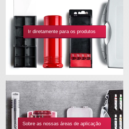
Ir diretamente para os produtos
Sobre as nossas áreas de aplicação