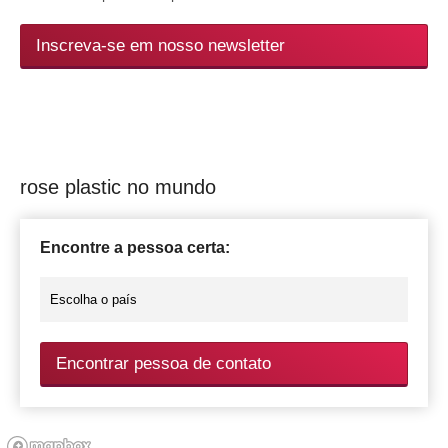
Inscreva-se em nosso newsletter
rose plastic no mundo
Encontre a pessoa certa:
Encontrar pessoa de contato