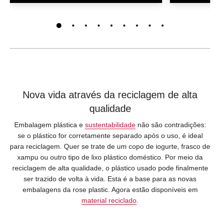
Nova vida através da reciclagem de alta
qualidade
Embalagem plástica e
sustentabilidade
não são contradições:
se o plástico for corretamente separado após o uso, é ideal
para reciclagem. Quer se trate de um copo de iogurte, frasco de
xampu ou outro tipo de lixo plástico doméstico. Por meio da
reciclagem de alta qualidade, o plástico usado pode finalmente
ser trazido de volta à vida. Esta é a base para as novas
embalagens da rose plastic. Agora estão disponíveis em
material reciclado
.