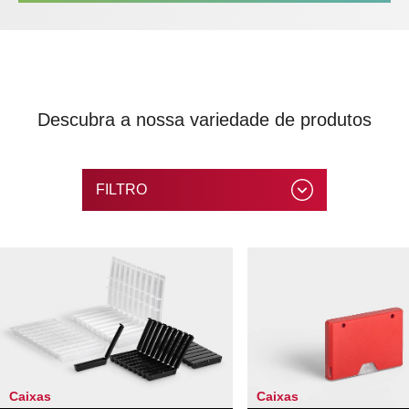
Descubra a nossa variedade de produtos
FILTRO
Caixas
Caixas