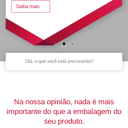
Saiba mais
Na nossa opinião, nada é mais
importante do que a embalagem do
seu produto.