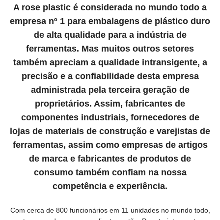
A rose plastic é considerada no mundo todo a
empresa nº 1 para embalagens de plástico duro
de alta qualidade para a indústria de
ferramentas. Mas muitos outros setores
também apreciam a qualidade intransigente, a
precisão e a confiabilidade desta empresa
administrada pela terceira geração de
proprietários. Assim, fabricantes de
componentes industriais, fornecedores de
lojas de materiais de construção e varejistas de
ferramentas, assim como empresas de artigos
de marca e fabricantes de produtos de
consumo também confiam na nossa
competência e experiência.
Com cerca de 800 funcionários em 11 unidades no mundo todo,