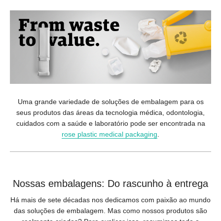
Uma grande variedade de soluções de embalagem para os
seus produtos das áreas da tecnologia médica, odontologia,
cuidados com a saúde e laboratório pode ser encontrada na
rose plastic medical packaging
.
Nossas embalagens: Do rascunho à entrega
Há mais de sete décadas nos dedicamos com paixão ao mundo
das soluções de embalagem. Mas como nossos produtos são