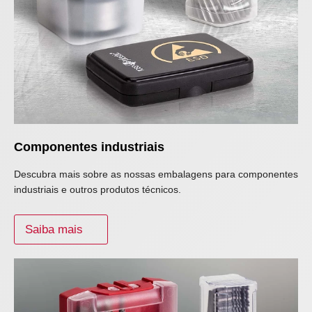
Componentes industriais
Descubra mais sobre as nossas embalagens para componentes
industriais e outros produtos técnicos.
Saiba mais