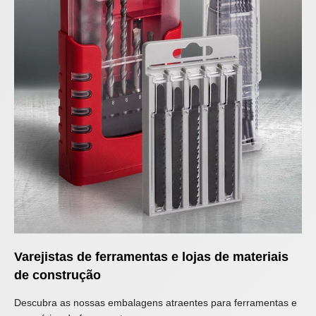
Varejistas de ferramentas e lojas de materiais
de construção
Descubra as nossas embalagens atraentes para ferramentas e