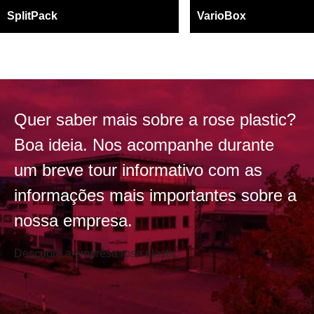
SplitPack
VarioBox
Quer saber mais sobre a rose plastic?
Boa ideia. Nos acompanhe durante
um breve tour informativo com as
informações mais importantes sobre a
nossa empresa.
Descubra a empresa rose plastic