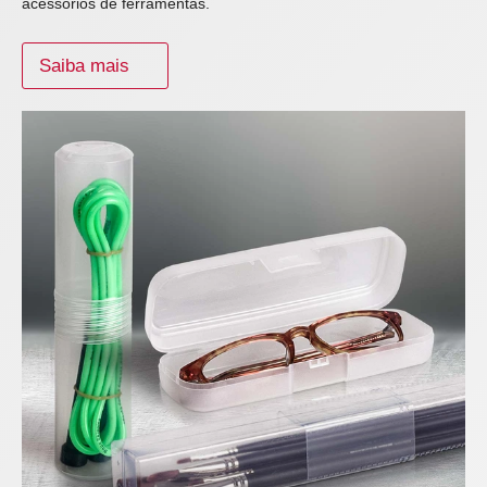
acessórios de ferramentas.
Saiba mais