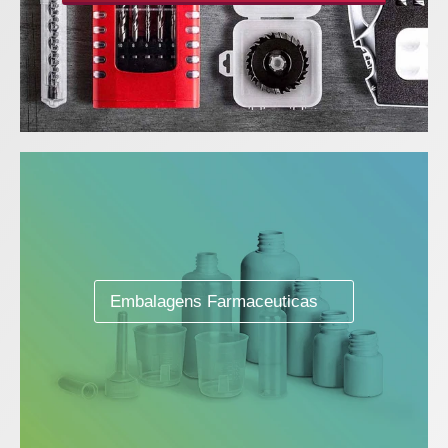
Embalagens Farmaceuticas