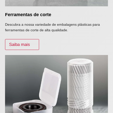
Ferramentas de corte
Descubra a nossa variedade de embalagens plásticas para
ferramentas de corte de alta qualidade.
Saiba mais