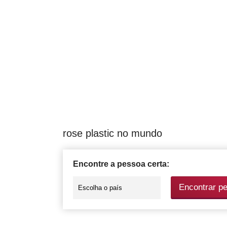
rose plastic no mundo
Encontre a pessoa certa:
Encontrar p