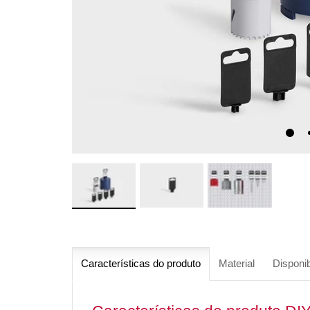
Características do produto
Material
Disponib