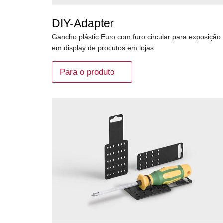
DIY-Adapter
Gancho plástic Euro com furo circular para exposição
em display de produtos em lojas
Para o produto