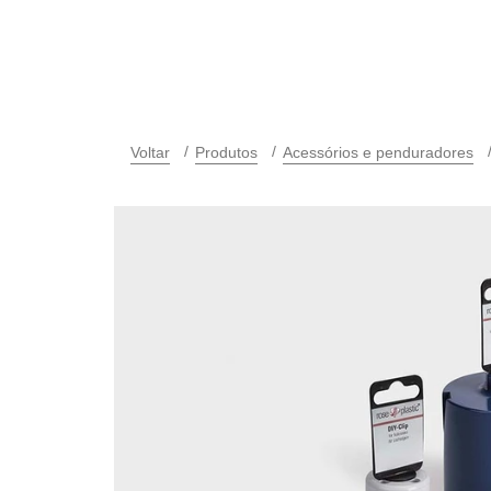
Voltar
Produtos
Acessórios e penduradores