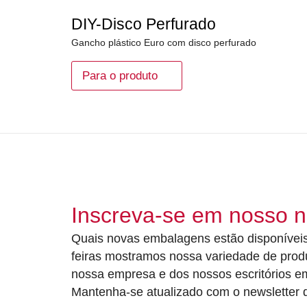
DIY-Disco Perfurado
Gancho plástico Euro com disco perfurado
Para o produto
Inscreva-se em nosso n
Quais novas embalagens estão disponíveis
feiras mostramos nossa variedade de prod
nossa empresa e dos nossos escritórios 
Mantenha-se atualizado com o newsletter d