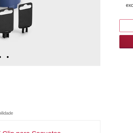
exc
ilidade