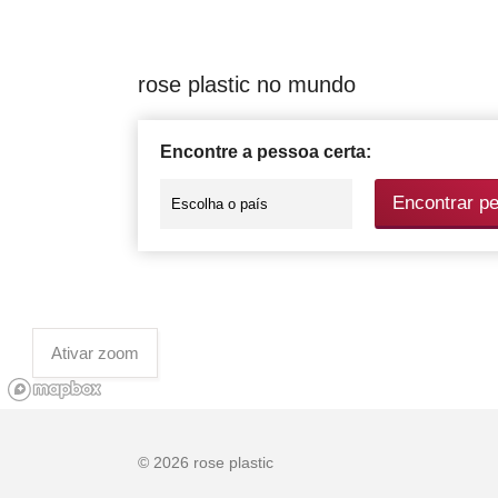
rose plastic no mundo
Encontre a pessoa certa:
Encontrar p
Ativar zoom
© 2026 rose plastic