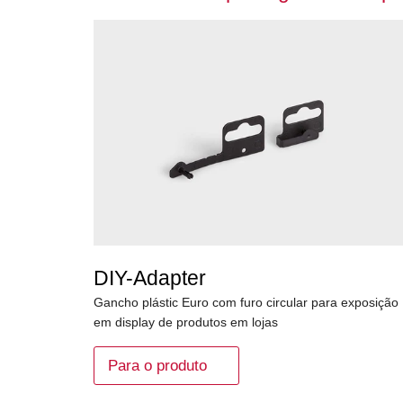
DIY-Adapter
Gancho plástic Euro com furo circular para exposição
em display de produtos em lojas
Para o produto