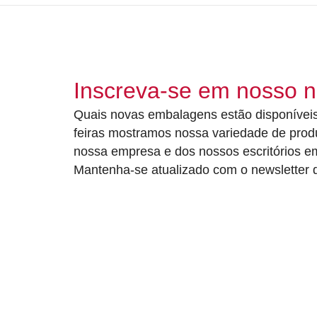
Inscreva-se em nosso n
Quais novas embalagens estão disponíveis
feiras mostramos nossa variedade de prod
nossa empresa e dos nossos escritórios 
Mantenha-se atualizado com o newsletter d