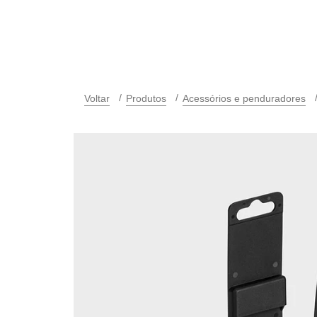
Voltar
Produtos
Acessórios e penduradores