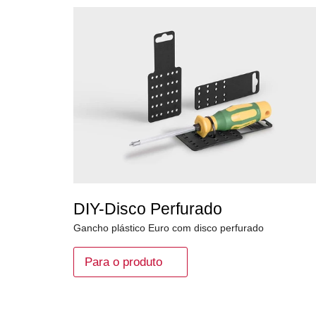
DIY-Disco Perfurado
Gancho plástico Euro com disco perfurado
Para o produto