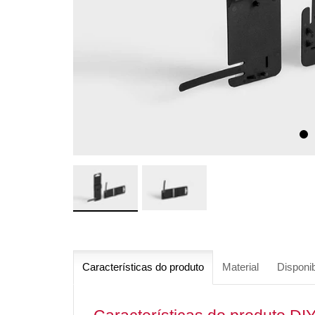
Características do produto
Material
Disponib