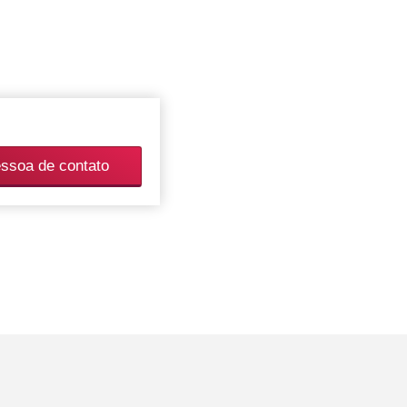
essoa de contato