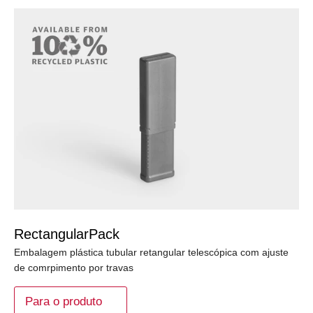
RectangularPack
Embalagem plástica tubular retangular telescópica com ajuste
de comrpimento por travas
Para o produto