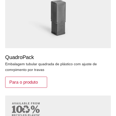
QuadroPack
Embalagem tubular quadrada de plástico com ajuste de
comrpimento por travas
Para o produto