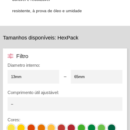
resistente, à prova de óleo e umidade
Tamanhos disponíveis: HexPack
Filtro
Diametro interno
:
–
Comprimento útil ajustável
:
Cores
: