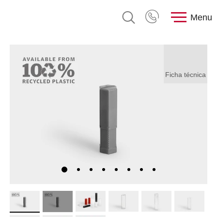
Menu
Ficha técnica