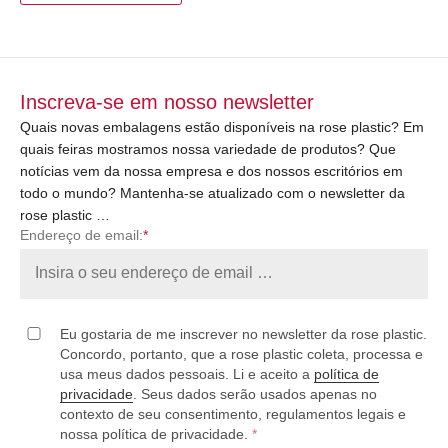
Inscreva-se em nosso newsletter
Quais novas embalagens estão disponíveis na rose plastic? Em
quais feiras mostramos nossa variedade de produtos? Que
notícias vem da nossa empresa e dos nossos escritórios em
todo o mundo? Mantenha-se atualizado com o newsletter da
rose plastic …
Endereço de email:
*
Eu gostaria de me inscrever no newsletter da rose plastic.
Concordo, portanto, que a rose plastic coleta, processa e
usa meus dados pessoais. Li e aceito a
política de
privacidade
. Seus dados serão usados apenas no
contexto de seu consentimento, regulamentos legais e
nossa política de privacidade.
*