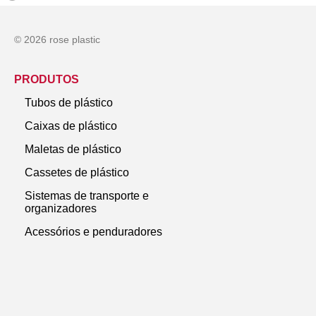
© 2026 rose plastic
PRODUTOS
Tubos de plástico
Caixas de plástico
Maletas de plástico
Cassetes de plástico
Sistemas de transporte e
organizadores
Acessórios e penduradores