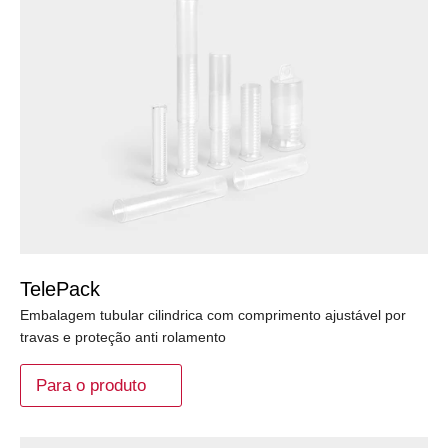
TelePack
Embalagem tubular cilindrica com comprimento ajustável por
travas e proteção anti rolamento
Para o produto