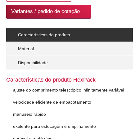
Variantes / pedido de cotação
Características do produto
Material
Disponibilidade
Características do produto HexPack
ajuste do comprimento telescópico infinitamente variável
velocidade eficiente de empacotamento
manuseio rápido
exelente para estocagem e empilhamento
durável e reutilizável