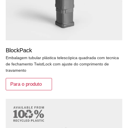
BlockPack
Embalagem tubular plástica telescópica quadrada com tecnica
de fechamento TwistLock com ajuste do comprimento de
travamento
Para o produto