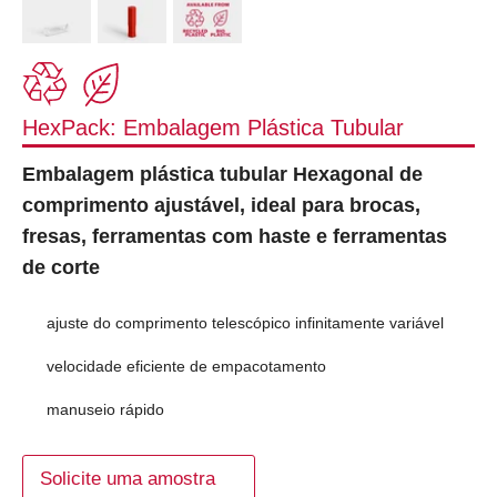
HexPack: Embalagem Plástica Tubular
Embalagem plástica tubular Hexagonal de
comprimento ajustável, ideal para brocas,
fresas, ferramentas com haste e ferramentas
de corte
ajuste do comprimento telescópico infinitamente variável
velocidade eficiente de empacotamento
manuseio rápido
Solicite uma amostra