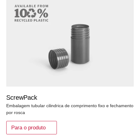
ScrewPack
Embalagem tubular cilindrica de comprimento fixo e fechamento
por rosca
Para o produto