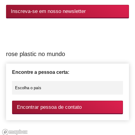
Inscreva-se em nosso newsletter
rose plastic no mundo
Encontre a pessoa certa:
Encontrar pessoa de contato