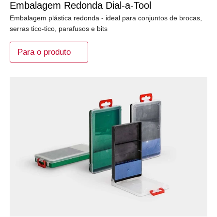
Embalagem Redonda Dial-a-Tool
Embalagem plástica redonda - ideal para conjuntos de brocas,
serras tico-tico, parafusos e bits
Para o produto