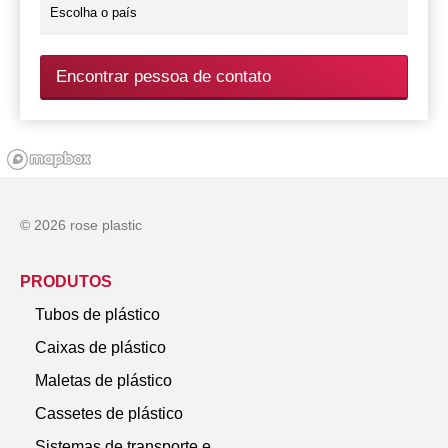
Encontrar pessoa de contato
© 2026 rose plastic
PRODUTOS
Tubos de plástico
Caixas de plástico
Maletas de plástico
Cassetes de plástico
Sistemas de transporte e