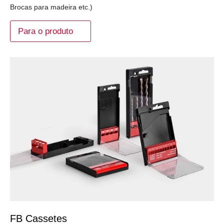
Brocas para madeira etc.)
Para o produto
FB Cassetes