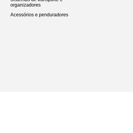
organizadores
Acessórios e penduradores