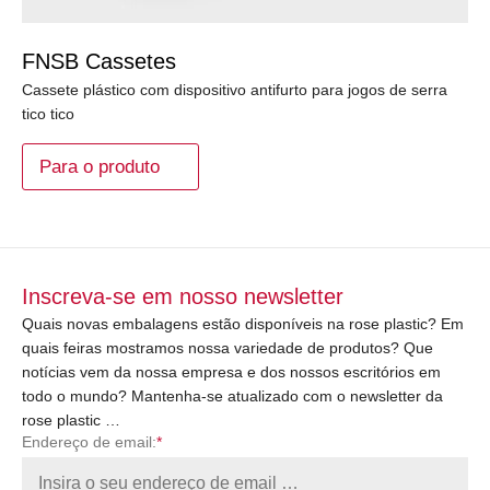
FNSB Cassetes
Cassete plástico com dispositivo antifurto para jogos de serra
tico tico
Para o produto
Inscreva-se em nosso newsletter
Quais novas embalagens estão disponíveis na rose plastic? Em
quais feiras mostramos nossa variedade de produtos? Que
notícias vem da nossa empresa e dos nossos escritórios em
todo o mundo? Mantenha-se atualizado com o newsletter da
rose plastic …
Endereço de email:
*