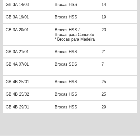
GB 3A 14/03
Brocas HSS
14
GB 3A 19/01
Brocas HSS
19
GB 3A 20/01
Brocas HSS /
20
Brocas para Concreto
/ Brocas para Madeira
GB 3A 21/01
Brocas HSS
21
GB 4A 07/01
Brocas SDS
7
GB 4B 25/01
Brocas HSS
25
GB 4B 25/02
Brocas HSS
25
GB 4B 29/01
Brocas HSS
29