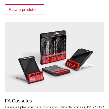
Para o produto
FA Cassetes
Cassetes plásticos para todos conjuntos de brocas (HSS / SDS /