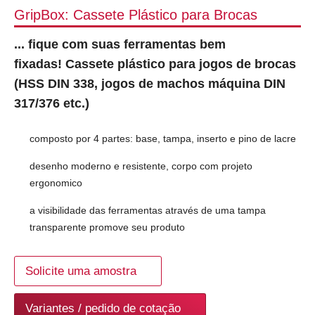
GripBox: Cassete Plástico para Brocas
... fique com suas ferramentas bem
fixadas! Cassete plástico para jogos de brocas
(HSS DIN 338, jogos de machos máquina DIN
317/376 etc.)
composto por 4 partes: base, tampa, inserto e pino de lacre
desenho moderno e resistente, corpo com projeto
ergonomico
a visibilidade das ferramentas através de uma tampa
transparente promove seu produto
Solicite uma amostra
Variantes / pedido de cotação