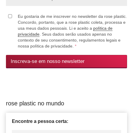
Eu gostaria de me inscrever no newsletter da rose plastic.
Concordo, portanto, que a rose plastic coleta, processa e
usa meus dados pessoais. Li e aceito a
política de
privacidade
. Seus dados serão usados apenas no
contexto de seu consentimento, regulamentos legais e
nossa política de privacidade.
*
Inscreva-se em nosso newsletter
rose plastic no mundo
Encontre a pessoa certa: