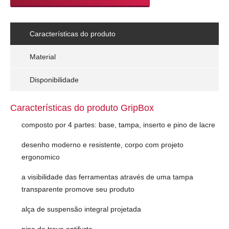
Características do produto
Material
Disponibilidade
Características do produto GripBox
composto por 4 partes: base, tampa, inserto e pino de lacre
desenho moderno e resistente, corpo com projeto
ergonomico
a visibilidade das ferramentas através de uma tampa
transparente promove seu produto
alça de suspensão integral projetada