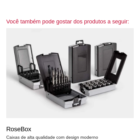
Você também pode gostar dos produtos a seguir:
RoseBox
Caixas de alta qualidade com design moderno