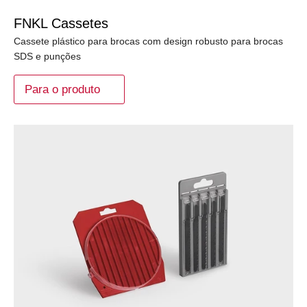
FNKL Cassetes
Cassete plástico para brocas com design robusto para brocas
SDS e punções
Para o produto