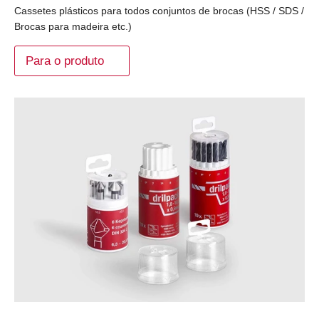
Cassetes plásticos para todos conjuntos de brocas (HSS / SDS /
Brocas para madeira etc.)
Para o produto