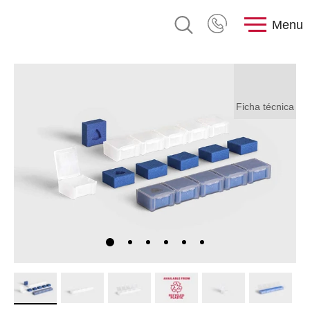
Menu
Ficha técnica