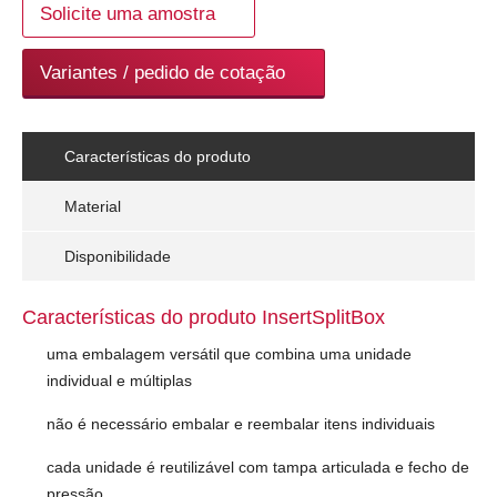
Solicite uma amostra
Variantes / pedido de cotação
Características do produto
Material
Disponibilidade
Características do produto InsertSplitBox
uma embalagem versátil que combina uma unidade
individual e múltiplas
não é necessário embalar e reembalar itens individuais
cada unidade é reutilizável com tampa articulada e fecho de
pressão