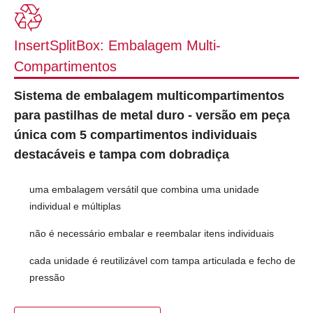
InsertSplitBox: Embalagem Multi-
Compartimentos
Sistema de embalagem multicompartimentos
para pastilhas de metal duro - versão em peça
única com 5 compartimentos individuais
destacáveis e tampa com dobradiça
uma embalagem versátil que combina uma unidade
individual e múltiplas
não é necessário embalar e reembalar itens individuais
cada unidade é reutilizável com tampa articulada e fecho de
pressão