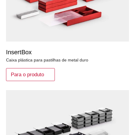
InsertBox
Caixa plástica para pastilhas de metal duro
Para o produto