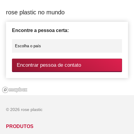
rose plastic no mundo
Encontre a pessoa certa:
Encontrar pessoa de contato
© 2026 rose plastic
PRODUTOS