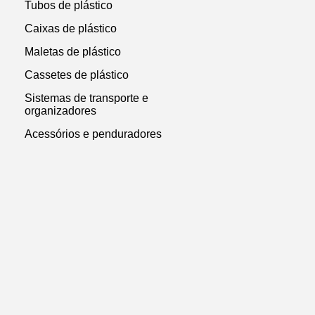
Tubos de plástico
Caixas de plástico
Maletas de plástico
Cassetes de plástico
Sistemas de transporte e
organizadores
Acessórios e penduradores