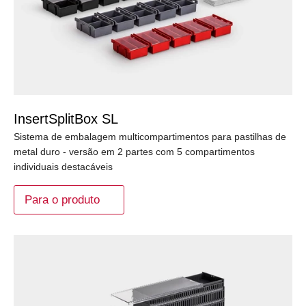
InsertSplitBox SL
Sistema de embalagem multicompartimentos para pastilhas de
metal duro - versão em 2 partes com 5 compartimentos
individuais destacáveis
Para o produto