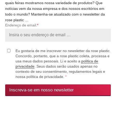
quais feiras mostramos nossa variedade de produtos? Que
notícias vem da nossa empresa e dos nossos escritórios em
todo o mundo? Mantenha-se atualizado com o newsletter da
rose plastic …
Endereço de email:
*
Eu gostaria de me inscrever no newsletter da rose plastic.
Concordo, portanto, que a rose plastic coleta, processa e
usa meus dados pessoais. Li e aceito a
política de
privacidade
. Seus dados serão usados apenas no
contexto de seu consentimento, regulamentos legais e
nossa política de privacidade.
*
Inscreva-se em nosso newsletter