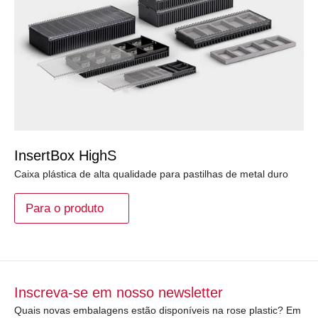
InsertBox HighS
Caixa plástica de alta qualidade para pastilhas de metal duro
Para o produto
Inscreva-se em nosso newsletter
Quais novas embalagens estão disponíveis na rose plastic? Em