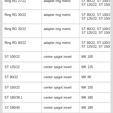
Ring RG 27/22
adapter ring metric
ST 80/22, ST 100/22,
ST 125/22, ST 150/2
Ring RG 30/22
adapter ring metric
ST 80/22, ST 100/22,
ST 125/22, ST 150/2
Ring RG 32/22
adapter ring metric
ST 80/22, ST 100/22,
ST 125/22, ST 150/2
Ring RG 40/22
adapter ring metric
ST 80/22, ST 100/22,
ST 125/22, ST 150/2
ST 100/22
center spigot insert
MK 100
ST 125/22
center spigot insert
MK 125
ST 80/22
center spigot insert
MK 80
ST 150/22
center spigot insert
MK 150
ST 180/38.1
center spigot insert
MK 180
ST 180/40
center spigot insert
MK 180