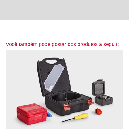
Você também pode gostar dos produtos a seguir: