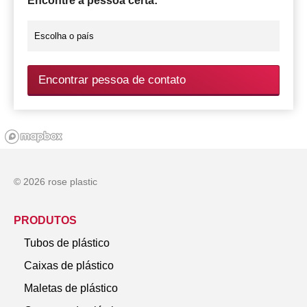
Encontre a pessoa certa:
Encontrar pessoa de contato
© 2026 rose plastic
PRODUTOS
Tubos de plástico
Caixas de plástico
Maletas de plástico