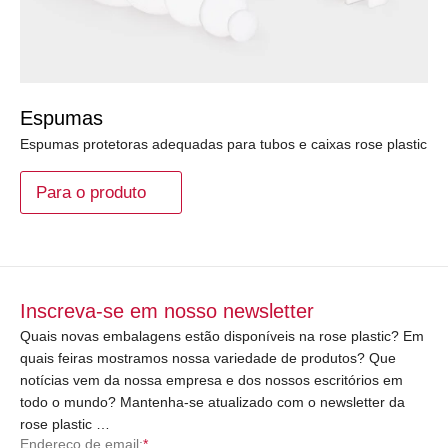
Espumas
Espumas protetoras adequadas para tubos e caixas rose plastic
Para o produto
Inscreva-se em nosso newsletter
Quais novas embalagens estão disponíveis na rose plastic? Em
quais feiras mostramos nossa variedade de produtos? Que
notícias vem da nossa empresa e dos nossos escritórios em
todo o mundo? Mantenha-se atualizado com o newsletter da
rose plastic …
Endereço de email:
*