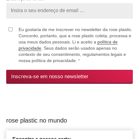
Eu gostaria de me inscrever no newsletter da rose plastic.
Concordo, portanto, que a rose plastic coleta, processa e
usa meus dados pessoais. Li e aceito a
política de
privacidade
. Seus dados serão usados apenas no
contexto de seu consentimento, regulamentos legais e
nossa política de privacidade.
*
Inscreva-se em nosso newsletter
rose plastic no mundo