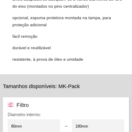
do eixo (montados no pino centralizador)
opcional, espuma protetora montada na tampa, para
proteção adicional
fácil remoção
durável e reutilizável
resistente, à prova de óleo e umidade
Tamanhos disponíveis: MK-Pack
Filtro
Diametro interno
:
–