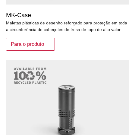
MK-Case
Maletas plásticas de desenho reforçado para proteção em toda
a circunferência de cabeçotes de fresa de topo de alto valor
Para o produto