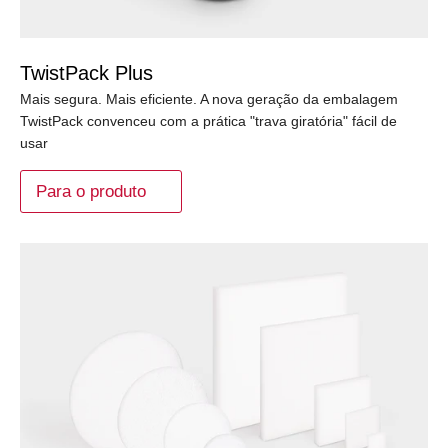
TwistPack Plus
Mais segura. Mais eficiente. A nova geração da embalagem
TwistPack convenceu com a prática "trava giratória" fácil de
usar
Para o produto