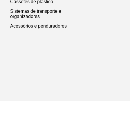
Cassetes de plástico
Sistemas de transporte e
organizadores
Acessórios e penduradores