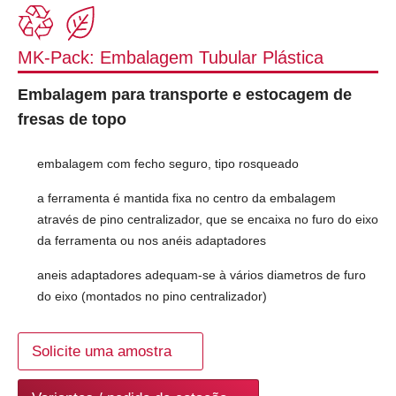
MK-Pack: Embalagem Tubular Plástica
Embalagem para transporte e estocagem de
fresas de topo
embalagem com fecho seguro, tipo rosqueado
a ferramenta é mantida fixa no centro da embalagem
através de pino centralizador, que se encaixa no furo do eixo
da ferramenta ou nos anéis adaptadores
aneis adaptadores adequam-se à vários diametros de furo
do eixo (montados no pino centralizador)
Solicite uma amostra