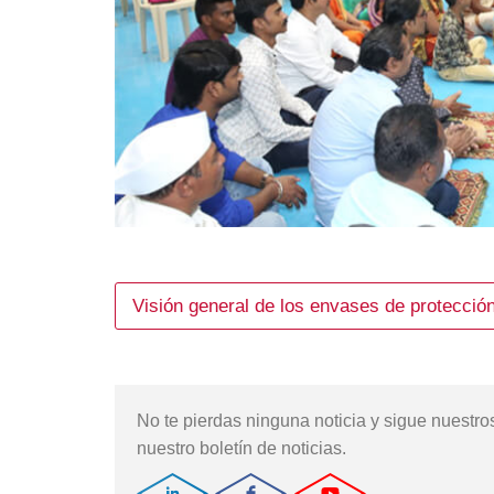
Visión general de los envases de protecció
No te pierdas ninguna noticia y sigue nuestro
nuestro boletín de noticias.