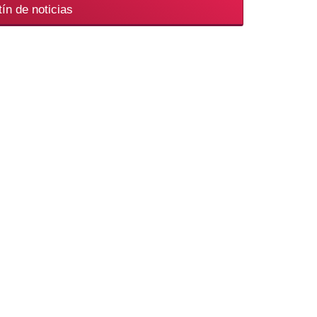
ín de noticias