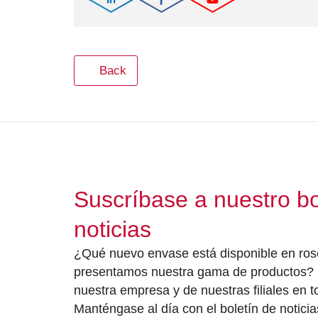
Back
Suscríbase a nuestro bo
noticias
¿Qué nuevo envase está disponible en rose
presentamos nuestra gama de productos? 
nuestra empresa y de nuestras filiales en 
Manténgase al día con el boletín de noticia