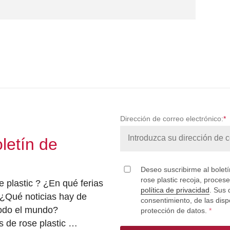
Dirección de correo electrónico:
*
letín de
Deseo suscribirme al boletín
rose plastic recoja, procese
 plastic ? ¿En qué ferias
política de privacidad
. Sus 
¿Qué noticias hay de
consentimiento, de las disp
todo el mundo?
protección de datos.
*
s de rose plastic …