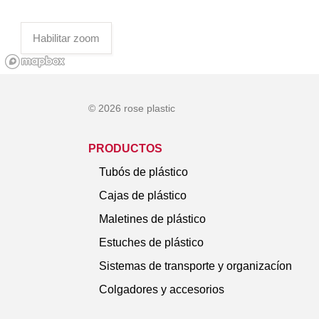
Habilitar zoom
© 2026 rose plastic
PRODUCTOS
Tubós de plástico
Cajas de plástico
Maletines de plástico
Estuches de plástico
Sistemas de transporte y organizacíon
Colgadores y accesorios