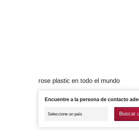
rose plastic en todo el mundo
Encuentre a la persona de contacto ad
Buscar 