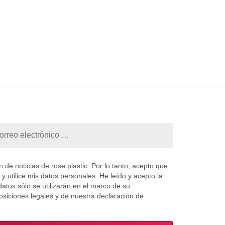
 de noticias de rose plastic. Por lo tanto, acepto que
 y utilice mis datos personales. He leído y acepto la
datos sólo se utilizarán en el marco de su
osiciones legales y de nuestra declaración de