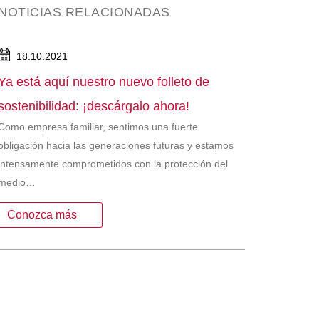
NOTICIAS RELACIONADAS
18.10.2021
Ya está aquí nuestro nuevo folleto de
sostenibilidad: ¡descárgalo ahora!
Como empresa familiar, sentimos una fuerte
obligación hacia las generaciones futuras y estamos
intensamente comprometidos con la protección del
medio…
Conozca más