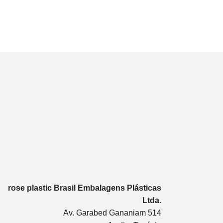
rose plastic Brasil Embalagens Plásticas
Ltda.
Av. Garabed Gananiam 514