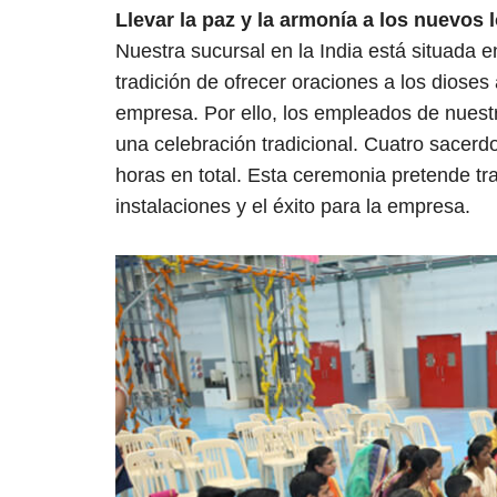
Llevar la paz y la armonía a los nuevos 
Nuestra sucursal en la India está situada e
tradición de ofrecer oraciones a los diose
empresa. Por ello, los empleados de nuestr
una celebración tradicional. Cuatro sacerd
horas en total. Esta ceremonia pretende tr
instalaciones y el éxito para la empresa.