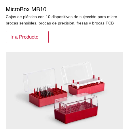
MicroBox MB10
Cajas de plástico con 10 dispositivos de sujección para micro
brocas sensibles, brocas de precisión, fresas y brocas PCB
Ir a Producto