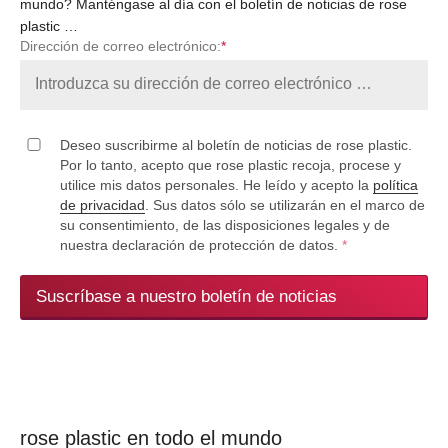
mundo? Manténgase al día con el boletín de noticias de rose
plastic …
Dirección de correo electrónico:
*
Deseo suscribirme al boletín de noticias de rose plastic.
Por lo tanto, acepto que rose plastic recoja, procese y
utilice mis datos personales. He leído y acepto la
política
de privacidad
. Sus datos sólo se utilizarán en el marco de
su consentimiento, de las disposiciones legales y de
nuestra declaración de protección de datos.
*
Suscríbase a nuestro boletín de noticias
rose plastic en todo el mundo