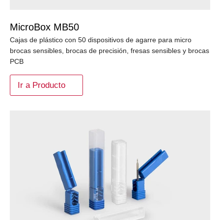
MicroBox MB50
Cajas de plástico con 50 dispositivos de agarre para micro
brocas sensibles, brocas de precisión, fresas sensibles y brocas
PCB
Ir a Producto