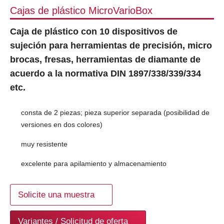
Cajas de plástico MicroVarioBox
Caja de plástico con 10 dispositivos de
sujeción para herramientas de precisión, micro
brocas, fresas, herramientas de diamante de
acuerdo a la normativa DIN 1897/338/339/334
etc.
consta de 2 piezas; pieza superior separada (posibilidad de
versiones en dos colores)
muy resistente
excelente para apilamiento y almacenamiento
Solicite una muestra
Variantes / Solicitud de oferta