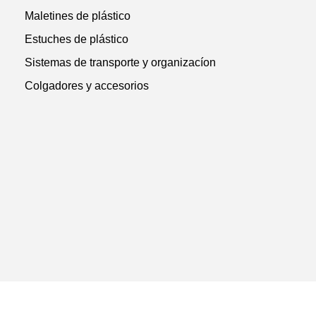
Maletines de plástico
Estuches de plástico
Sistemas de transporte y organizacíon
Colgadores y accesorios