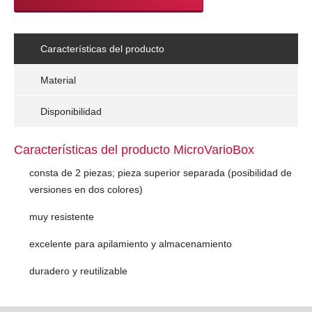
Características del producto
Material
Disponibilidad
Características del producto MicroVarioBox
consta de 2 piezas; pieza superior separada (posibilidad de
versiones en dos colores)
muy resistente
excelente para apilamiento y almacenamiento
duradero y reutilizable