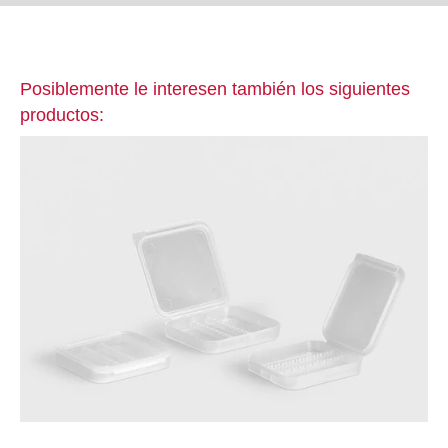
Posiblemente le interesen también los siguientes
productos: