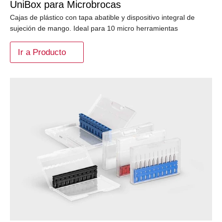
UniBox para Microbrocas
Cajas de plástico con tapa abatible y dispositivo integral de
sujeción de mango. Ideal para 10 micro herramientas
Ir a Producto