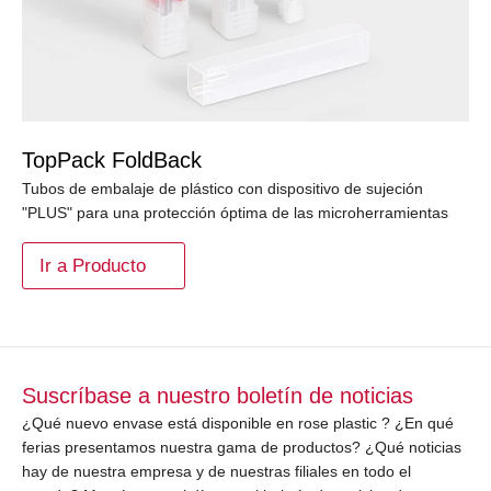
TopPack FoldBack
Tubos de embalaje de plástico con dispositivo de sujeción
"PLUS" para una protección óptima de las microherramientas
Ir a Producto
Suscríbase a nuestro boletín de noticias
¿Qué nuevo envase está disponible en rose plastic ? ¿En qué
ferias presentamos nuestra gama de productos? ¿Qué noticias
hay de nuestra empresa y de nuestras filiales en todo el