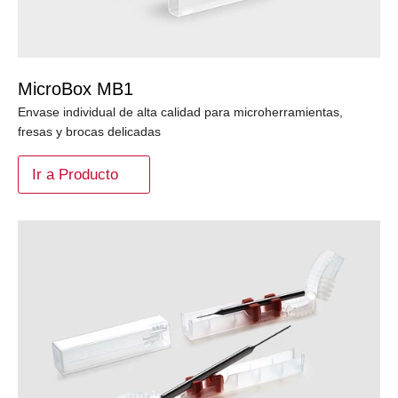
MicroBox MB1
Envase individual de alta calidad para microherramientas,
fresas y brocas delicadas
Ir a Producto