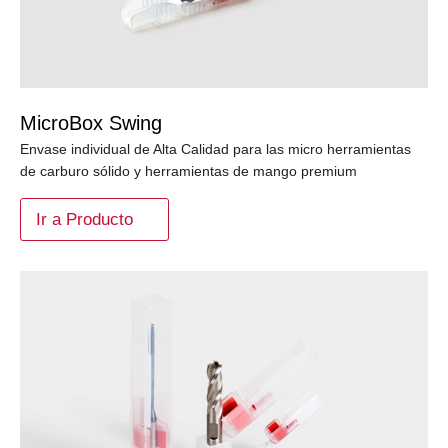
MicroBox Swing
Envase individual de Alta Calidad para las micro herramientas
de carburo sólido y herramientas de mango premium
Ir a Producto