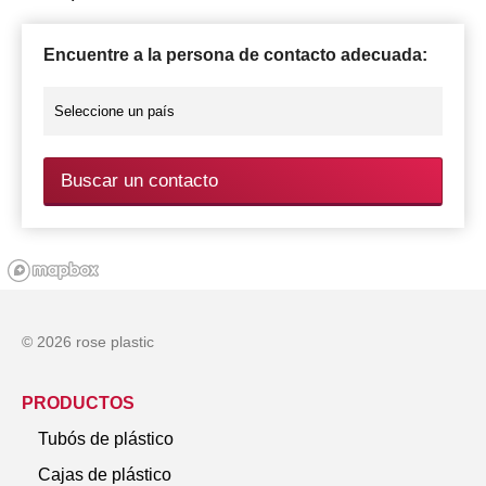
Encuentre a la persona de contacto adecuada:
Buscar un contacto
© 2026 rose plastic
PRODUCTOS
Tubós de plástico
Cajas de plástico