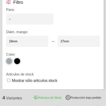
Filtro
Para
:
Diám. mango
:
–
Color
:
Articulos de stock
Mostrar sólo articulos stock
4
Articulos de Stock
Producción bajo pedido
Variantes