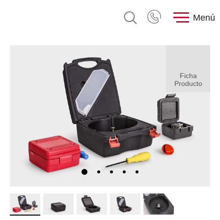
Menú
Ficha
Producto