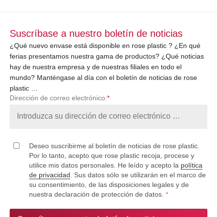
Suscríbase a nuestro boletín de noticias
¿Qué nuevo envase está disponible en rose plastic ? ¿En qué
ferias presentamos nuestra gama de productos? ¿Qué noticias
hay de nuestra empresa y de nuestras filiales en todo el
mundo? Manténgase al día con el boletín de noticias de rose
plastic …
Dirección de correo electrónico:
*
Deseo suscribirme al boletín de noticias de rose plastic.
Por lo tanto, acepto que rose plastic recoja, procese y
utilice mis datos personales. He leído y acepto la
política
de privacidad
. Sus datos sólo se utilizarán en el marco de
su consentimiento, de las disposiciones legales y de
nuestra declaración de protección de datos.
*