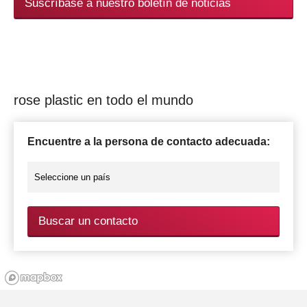
Suscríbase a nuestro boletín de noticias
rose plastic en todo el mundo
Encuentre a la persona de contacto adecuada:
Buscar un contacto