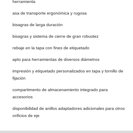
herramienta
asa de transporte ergonómica y rugosa
bisagras de larga duración
bisagras y sistema de cierre de gran robustez
rebaje en la tapa con fines de etiquetado
apto para herramientas de diversos diámetros
impresión y etiquetado personalizados en tapa y tornillo de
fijación
compartimento de almacenamiento integrado para
accesorios
disponibilidad de anillos adaptadores adicionales para otros
orificios de eje