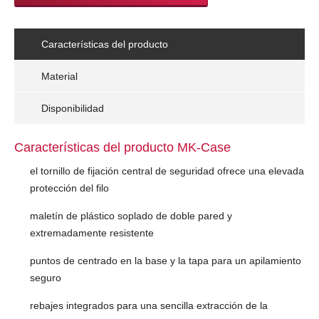
Características del producto
Material
Disponibilidad
Características del producto MK-Case
el tornillo de fijación central de seguridad ofrece una elevada
protección del filo
maletín de plástico soplado de doble pared y
extremadamente resistente
puntos de centrado en la base y la tapa para un apilamiento
seguro
rebajes integrados para una sencilla extracción de la