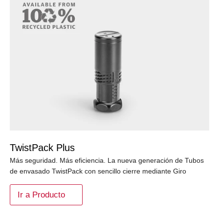
TwistPack Plus
Más seguridad. Más eficiencia. La nueva generación de Tubos
de envasado TwistPack con sencillo cierre mediante Giro
Ir a Producto