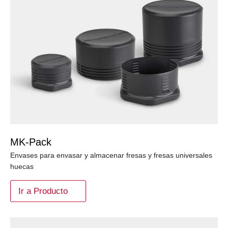
MK-Pack
Envases para envasar y almacenar fresas y fresas universales
huecas
Ir a Producto