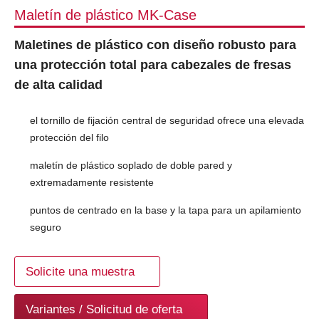
Maletín de plástico MK-Case
Maletines de plástico con diseño robusto para
una protección total para cabezales de fresas
de alta calidad
el tornillo de fijación central de seguridad ofrece una elevada
protección del filo
maletín de plástico soplado de doble pared y
extremadamente resistente
puntos de centrado en la base y la tapa para un apilamiento
seguro
Solicite una muestra
Variantes / Solicitud de oferta