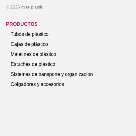
© 2026 rose plastic
PRODUCTOS
Tubós de plástico
Cajas de plástico
Maletines de plástico
Estuches de plástico
Sistemas de transporte y organizacíon
Colgadores y accesorios