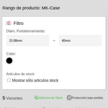
Rango de producto: MK-Case
Filtro
Diám. Portaherramienta
:
–
Color
:
Articulos de stock
Mostrar sólo articulos stock
5
Articulos de Stock
Producción bajo pedido
Variantes