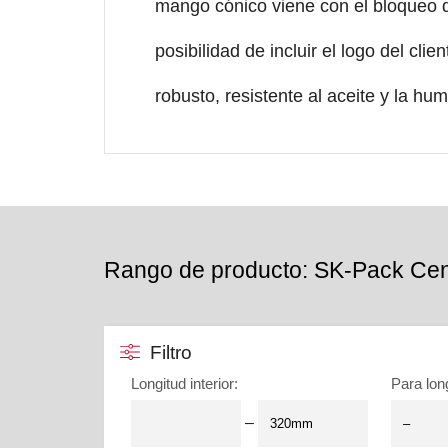
mango cónico viene con el bloqueo 
posibilidad de incluir el logo del clien
robusto, resistente al aceite y la h
Rango de producto: SK-Pack Cen
Filtro
Longitud interior
:
Para lon
–