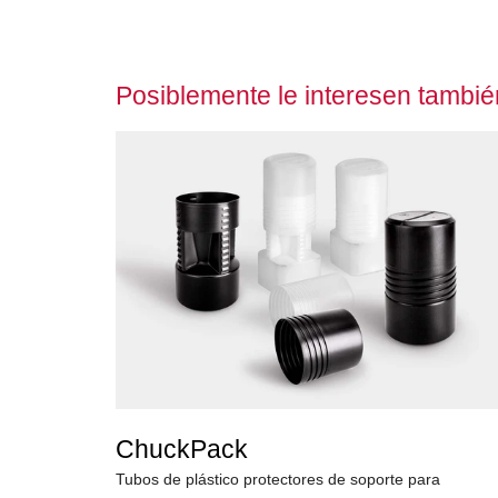
Posiblemente le interesen tambié
ChuckPack
Tubos de plástico protectores de soporte para