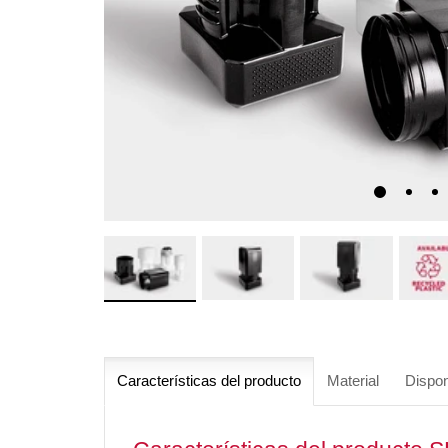
Características del producto
Material
Dispon