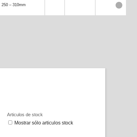
250 – 310mm
Articulos de stock
Mostrar sólo articulos stock