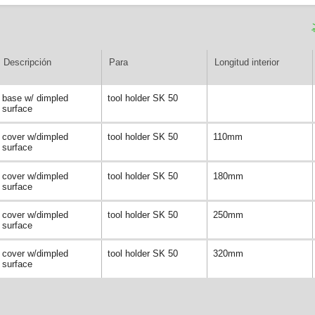
Descripción
Para
Longitud interior
base w/ dimpled
tool holder SK 50
surface
cover w/dimpled
tool holder SK 50
110mm
surface
cover w/dimpled
tool holder SK 50
180mm
surface
cover w/dimpled
tool holder SK 50
250mm
surface
cover w/dimpled
tool holder SK 50
320mm
surface