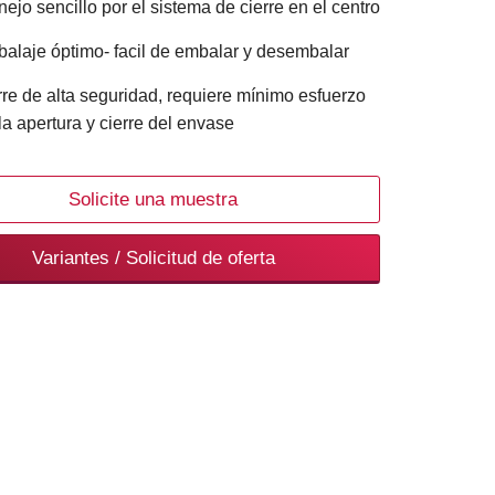
ejo sencillo por el sistema de cierre en el centro
alaje óptimo- facil de embalar y desembalar
rre de alta seguridad, requiere mínimo esfuerzo
la apertura y cierre del envase
Solicite una muestra
Variantes / Solicitud de oferta