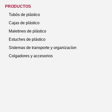
PRODUCTOS
Tubós de plástico
Cajas de plástico
Maletines de plástico
Estuches de plástico
Sistemas de transporte y organizacíon
Colgadores y accesorios