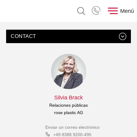
Menú
CONTACT
Silvia Brack
Relaciones públicas
rose plastic AG
Enviar un correo electrónico
+49 8388 9200-495