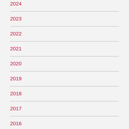
2024
2023
2022
2021
2020
2019
2018
2017
2016