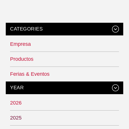
CATEGORIES
Empresa
Productos
Ferias & Eventos
YEAR
2026
2025