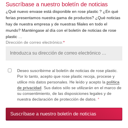
Suscríbase a nuestro boletín de noticias
¿Qué nuevo envase está disponible en rose plastic ? ¿En qué
ferias presentamos nuestra gama de productos? ¿Qué noticias
hay de nuestra empresa y de nuestras filiales en todo el
mundo? Manténgase al día con el boletín de noticias de rose
plastic …
Dirección de correo electrónico:
*
Deseo suscribirme al boletín de noticias de rose plastic.
Por lo tanto, acepto que rose plastic recoja, procese y
utilice mis datos personales. He leído y acepto la
política
de privacidad
. Sus datos sólo se utilizarán en el marco de
su consentimiento, de las disposiciones legales y de
nuestra declaración de protección de datos.
*
Suscríbase a nuestro boletín de noticias