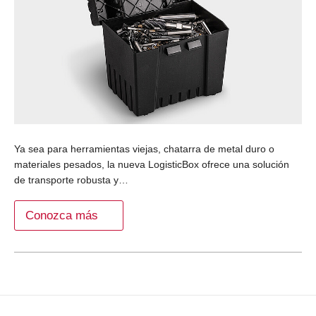
Ya sea para herramientas viejas, chatarra de metal duro o
materiales pesados, la nueva LogisticBox ofrece una solución
de transporte robusta y…
Conozca más