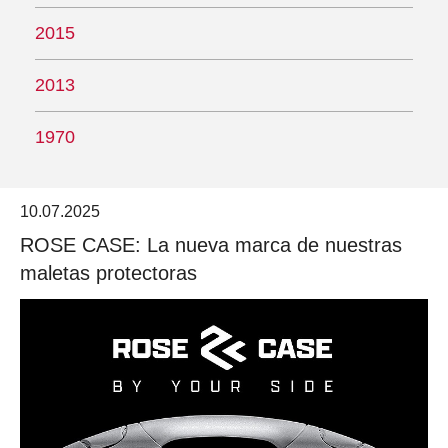
2015
2013
1970
10.07.2025
ROSE CASE: La nueva marca de nuestras
maletas protectoras