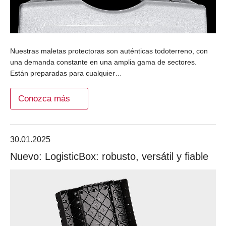
Nuestras maletas protectoras son auténticas todoterreno, con
una demanda constante en una amplia gama de sectores.
Están preparadas para cualquier…
Conozca más
30.01.2025
Nuevo: LogisticBox: robusto, versátil y fiable